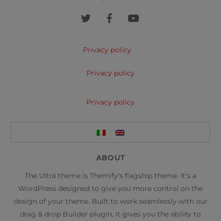
Top
Privacy policy
Privacy policy
Privacy policy
ABOUT
The Ultra theme is Themify's flagship theme. It's a
WordPress designed to give you more control on the
design of your theme. Built to work seamlessly with our
drag & drop Builder plugin, it gives you the ability to