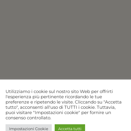
Utilizziamo i cookie sul nostro sito Web per offrirti
l'esperienza più pertinente ricordando le tue
preferenze e ripetendo le visite. Cliccando su "Accetta
tutto", acconsenti all'uso di TUTTI i cookie. Tuttavia,
puoi visitare "Impostazioni cookie" per fornire un
consenso controllato.
Impostazioni Cookie
Accetta tutti