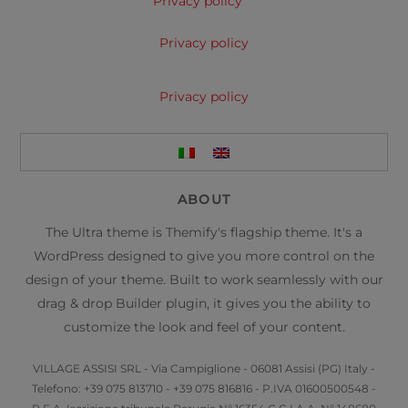
Privacy policy
Privacy policy
Privacy policy
ABOUT
The Ultra theme is Themify's flagship theme. It's a
WordPress designed to give you more control on the
design of your theme. Built to work seamlessly with our
drag & drop Builder plugin, it gives you the ability to
customize the look and feel of your content.
VILLAGE ASSISI SRL - Via Campiglione - 06081 Assisi (PG) Italy -
Telefono: +39 075 813710 - +39 075 816816 - P.IVA 01600500548 -