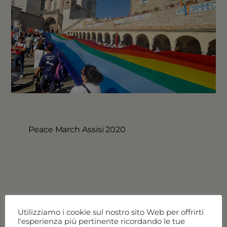
Peace March Assisi 2020
Vedi tutte le offerte
Utilizziamo i cookie sul nostro sito Web per offrirti
l'esperienza più pertinente ricordando le tue