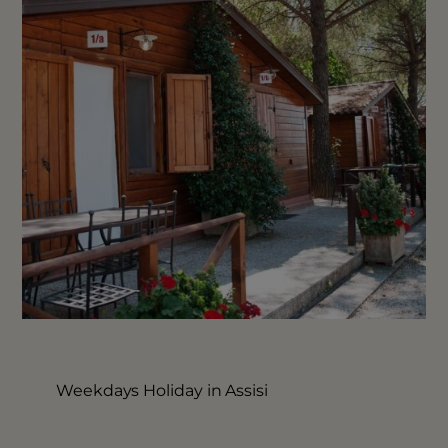
Weekdays Holiday in Assisi