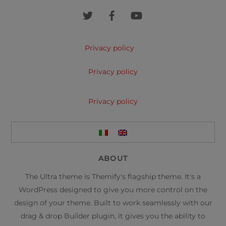
Top
Privacy policy
Privacy policy
Privacy policy
ABOUT
The Ultra theme is Themify's flagship theme. It's a
WordPress designed to give you more control on the
design of your theme. Built to work seamlessly with our
drag & drop Builder plugin, it gives you the ability to