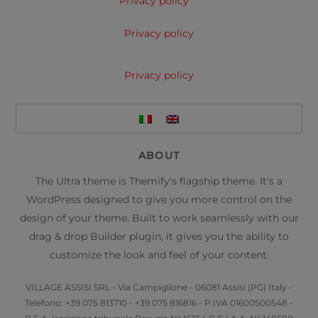
Privacy policy
Privacy policy
Privacy policy
ABOUT
The Ultra theme is Themify's flagship theme. It's a
WordPress designed to give you more control on the
design of your theme. Built to work seamlessly with our
drag & drop Builder plugin, it gives you the ability to
customize the look and feel of your content.
VILLAGE ASSISI SRL - Via Campiglione - 06081 Assisi (PG) Italy -
Telefono: +39 075 813710 - +39 075 816816 - P.IVA 01600500548 -