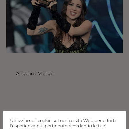
Angelina Mango
Vedi tutte le offerte
Utilizziamo i cookie sul nostro sito Web per offrirti
l'esperienza più pertinente ricordando le tue